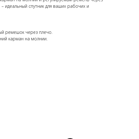
 – идеальный спутник для ваших рабочих и
ый ремешок через плечо.
ний карман на молнии.