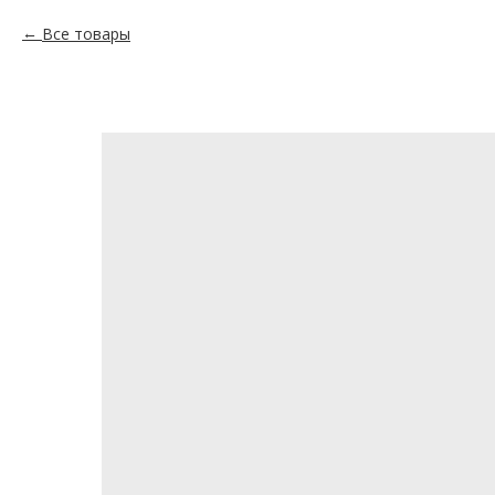
Все товары