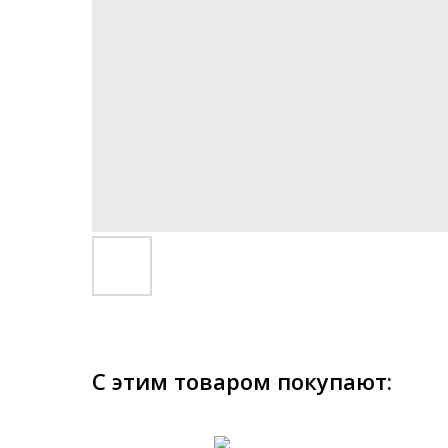
С этим товаром покупают: