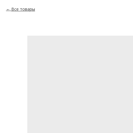
Все товары