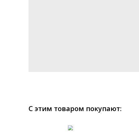
С этим товаром покупают: