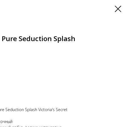
Pure Seduction Splash
Seduction Splash Victoria's Secret
точный