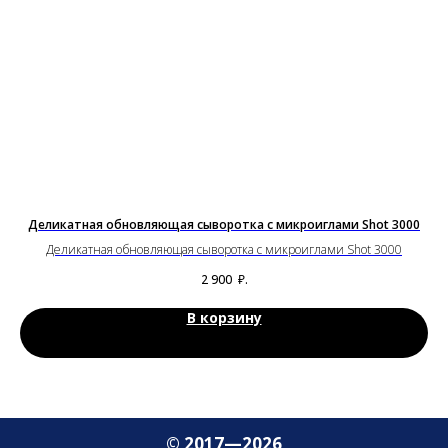
Деликатная обновляющая сыворотка с микроиглами Shot 3000
Деликатная обновляющая сыворотка с микроиглами Shot 3000
2 900
₽.
В корзину
© 2017—2026