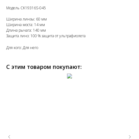
Модель CK19316S-045
Ширина линзы: 60 мм
Ширина моста: 14 мм
Длина рычага: 140 мм
Защита линз: 100 % защита от ультрафиолета
Для кого: Для него
С этим товаром покупают: