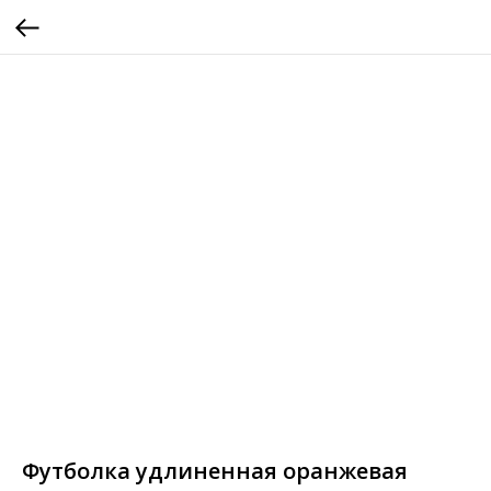
Футболка удлиненная оранжевая