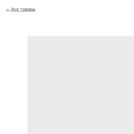
Все товары