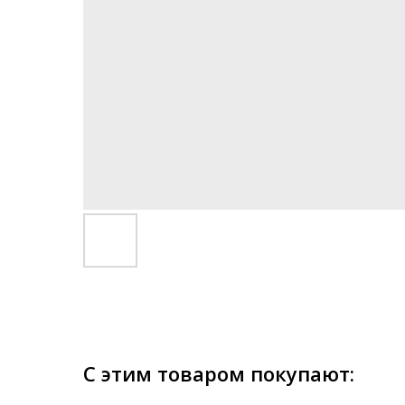
С этим товаром покупают: