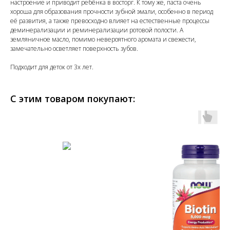
настроение и приводит ребёнка в восторг. К тому же, паста очень
хороша для образования прочности зубной эмали, особенно в период
её развития, а также превосходно влияет на естественные процессы
деминерализации и реминерализации ротовой полости. А
земляничное масло, помимо невероятного аромата и свежести,
замечательно осветляет поверхность зубов.
Подходит для деток от 3х лет.
С этим товаром покупают: