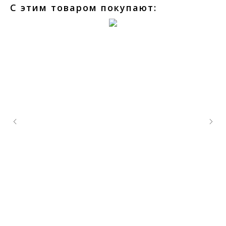
С этим товаром покупают: